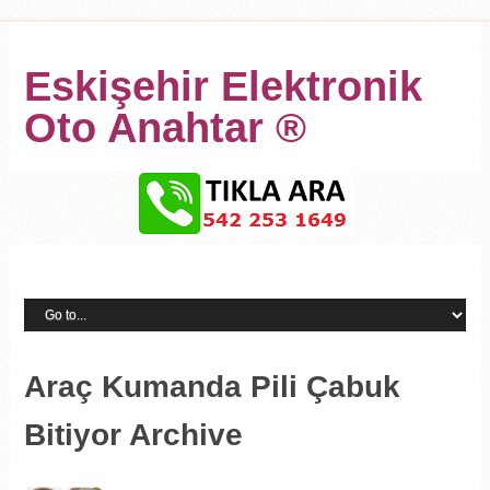
Eskişehir Elektronik
Oto Anahtar ®
Araç Kumanda Pili Çabuk
Bitiyor Archive