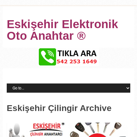
Eskişehir Elektronik
Oto Anahtar ®
Eskişehir Çilingir Archive