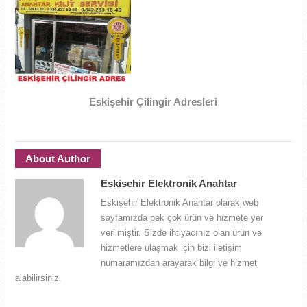
Eskişehir Çilingir Adresleri
About Author
Eskisehir Elektronik Anahtar
Eskişehir Elektronik Anahtar olarak web
sayfamızda pek çok ürün ve hizmete yer
verilmiştir. Sizde ihtiyacınız olan ürün ve
hizmetlere ulaşmak için bizi iletişim
numaramızdan arayarak bilgi ve hizmet
alabilirsiniz.