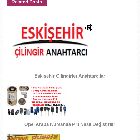
Related Posts
Eskişehir Çilingirler Anahtarcılar
Opel Araba Kumanda Pili Nasıl Değiştirilir