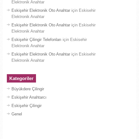
Elektronik Anahtar
Eskişehir Elektronik Oto Anahtar
için
Eskisehir
Elektronik Anahtar
Eskişehir Elektronik Oto Anahtar
için
Eskisehir
Elektronik Anahtar
Eskişehir Çilingir Telefonları
için
Eskisehir
Elektronik Anahtar
Eskişehir Elektronik Oto Anahtar
için
Eskisehir
Elektronik Anahtar
Kategoriler
Büyükdere Çilingir
Eskişehir Anahtarcı
Eskişehir Çilingir
Genel