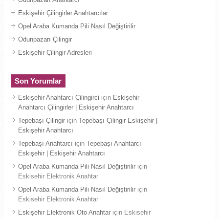
Eskişehir Çilingirler Anahtarcılar
Opel Araba Kumanda Pili Nasıl Değiştirilir
Odunpazarı Çilingir
Eskişehir Çilingir Adresleri
Son Yorumlar
Eskişehir Anahtarcı Çilingirci
için
Eskişehir
Anahtarcı Çilingirler | Eskişehir Anahtarcı
Tepebaşı Çilingir
için
Tepebaşı Çilingir Eskişehir |
Eskişehir Anahtarcı
Tepebaşı Anahtarcı
için
Tepebaşı Anahtarcı
Eskişehir | Eskişehir Anahtarcı
Opel Araba Kumanda Pili Nasıl Değiştirilir
için
Eskisehir Elektronik Anahtar
Opel Araba Kumanda Pili Nasıl Değiştirilir
için
Eskisehir Elektronik Anahtar
Eskişehir Elektronik Oto Anahtar
için
Eskisehir