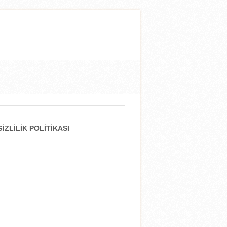
GIZLILIK POLITIKASI