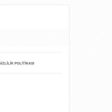
GIZLILIK POLITIKASI