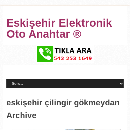
Eskişehir Elektronik
Oto Anahtar ®
eskişehir çilingir gökmeydan
Archive