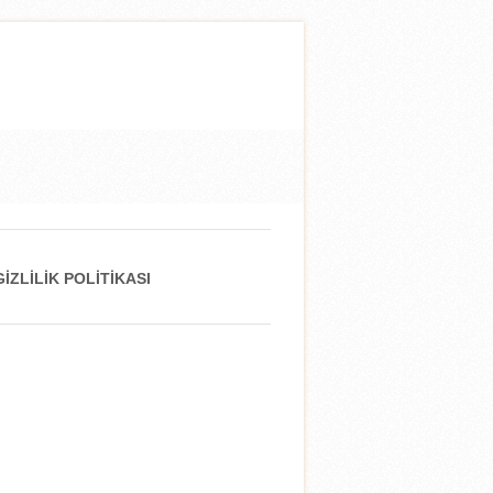
GIZLILIK POLITIKASI