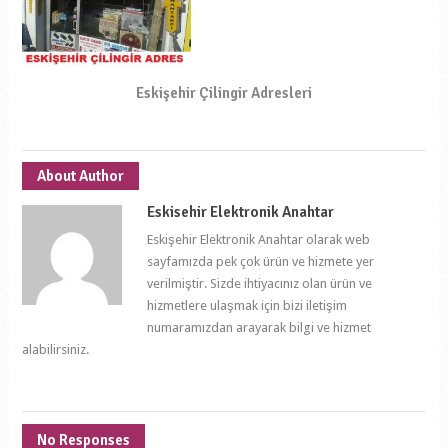
Eskişehir Çilingir Adresleri
About Author
Eskisehir Elektronik Anahtar
Eskişehir Elektronik Anahtar olarak web
sayfamızda pek çok ürün ve hizmete yer
verilmiştir. Sizde ihtiyacınız olan ürün ve
hizmetlere ulaşmak için bizi iletişim
numaramızdan arayarak bilgi ve hizmet
alabilirsiniz.
No Responses