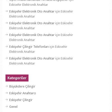
Eskisehir Elektronik Anahtar
Eskişehir Elektronik Oto Anahtar
için
Eskisehir
Elektronik Anahtar
Eskişehir Elektronik Oto Anahtar
için
Eskisehir
Elektronik Anahtar
Eskişehir Elektronik Oto Anahtar
için
Eskisehir
Elektronik Anahtar
Eskişehir Çilingir Telefonları
için
Eskisehir
Elektronik Anahtar
Eskişehir Elektronik Oto Anahtar
için
Eskisehir
Elektronik Anahtar
Kategoriler
Büyükdere Çilingir
Eskişehir Anahtarcı
Eskişehir Çilingir
Genel