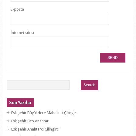
E-posta
İnternet sitesi
Son Yazılar
Eskişehir Büyükdere Mahallesi Çilingir
Eskişehir Oto Anahtar
Eskişehir Anahtarcı Çilingirci