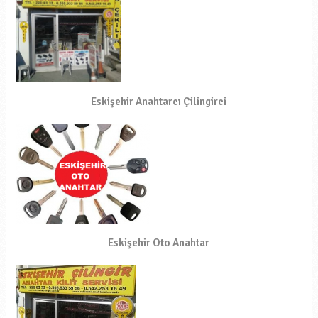
Eskişehir Anahtarcı Çilingirci
Eskişehir Oto Anahtar